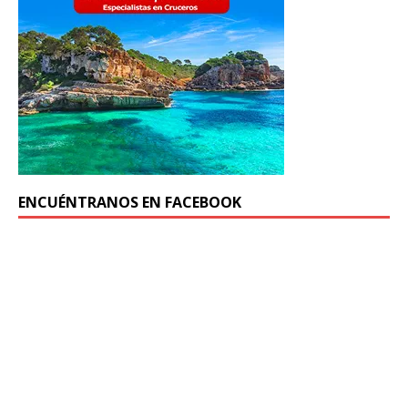
ENCUÉNTRANOS EN FACEBOOK