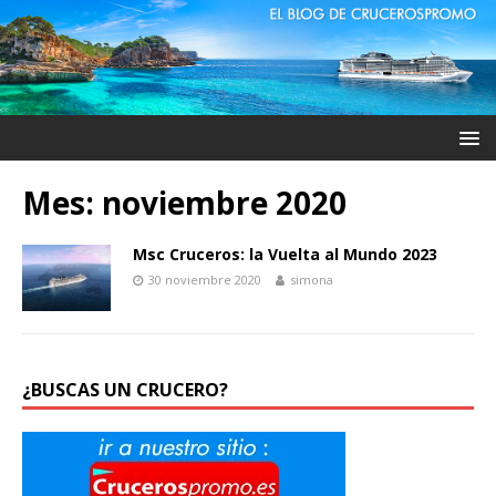
Mes: noviembre 2020
Msc Cruceros: la Vuelta al Mundo 2023
30 noviembre 2020
simona
¿BUSCAS UN CRUCERO?