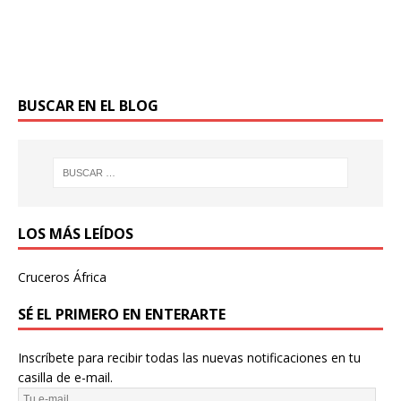
BUSCAR EN EL BLOG
LOS MÁS LEÍDOS
Cruceros África
SÉ EL PRIMERO EN ENTERARTE
Inscríbete para recibir todas las nuevas notificaciones en tu
casilla de e-mail.
T