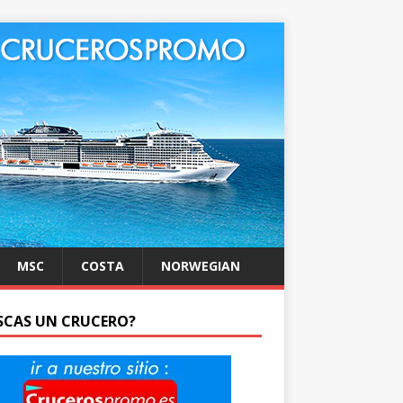
MSC
COSTA
NORWEGIAN
SCAS UN CRUCERO?