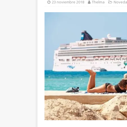
23 noviembre 2018
Thelma
Noved