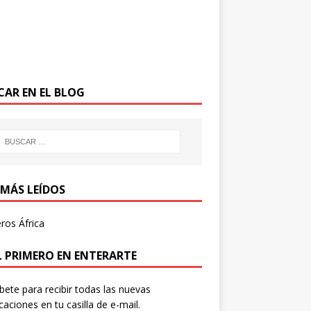
CAR EN EL BLOG
 MÁS LEÍDOS
ros África
EL PRIMERO EN ENTERARTE
íbete para recibir todas las nuevas
icaciones en tu casilla de e-mail.