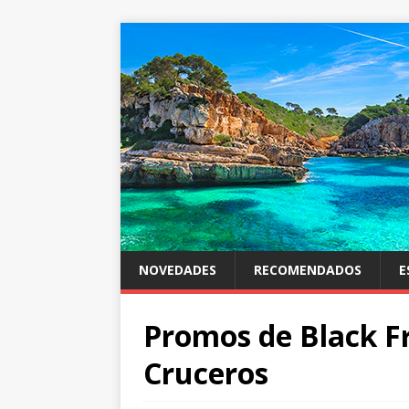
NOVEDADES
RECOMENDADOS
E
Promos de Black F
Cruceros