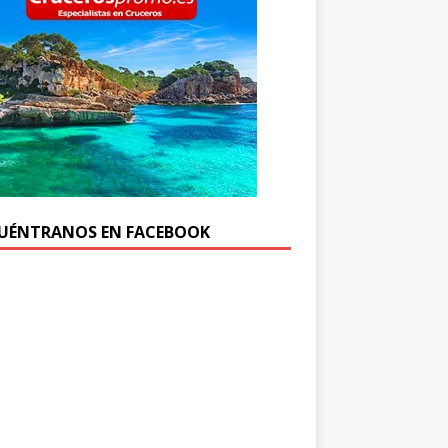
UÉNTRANOS EN FACEBOOK