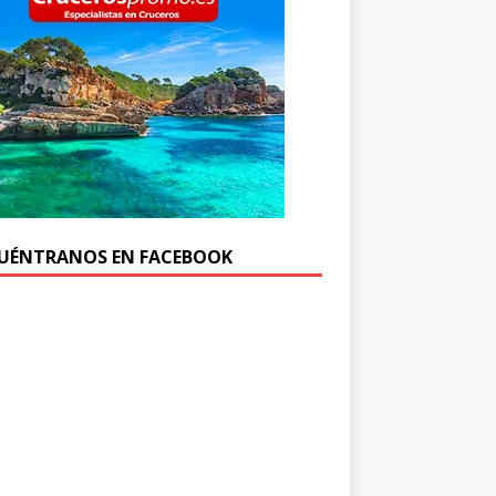
UÉNTRANOS EN FACEBOOK