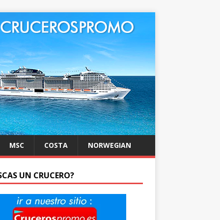
MSC
COSTA
NORWEGIAN
SCAS UN CRUCERO?