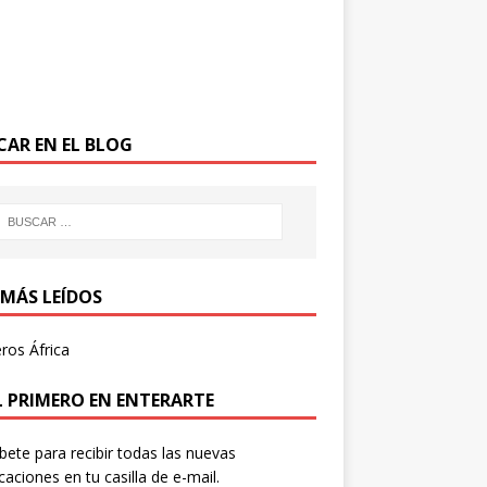
CAR EN EL BLOG
 MÁS LEÍDOS
ros África
EL PRIMERO EN ENTERARTE
íbete para recibir todas las nuevas
icaciones en tu casilla de e-mail.